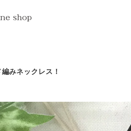
メ編みネックレス！