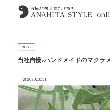
BLOG
当社自慢♪ハンドメイドのマクラ
2020.10.31