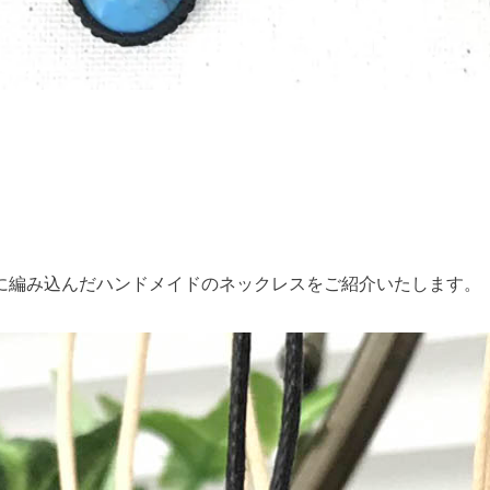
に編み込んだハンドメイドのネックレスをご紹介いたします。