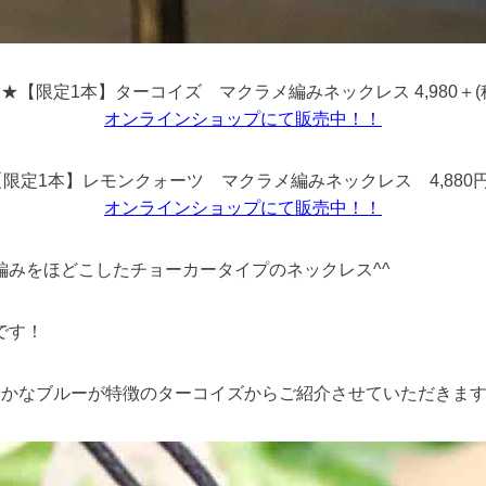
★【限定1本】ターコイズ マクラメ編みネックレス 4,980＋(
オンラインショップにて販売中！！
限定1本】レモンクォーツ マクラメ編みネックレス 4,880円
オンラインショップにて販売中！！
みをほどこしたチョーカータイプのネックレス^^
です！
やかなブルーが特徴のターコイズからご紹介させていただきます