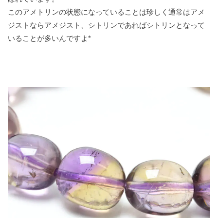
このアメトリンの状態になっていることは珍しく通常はアメ
ジストならアメジスト、シトリンであればシトリンとなって
いることが多いんですよ*