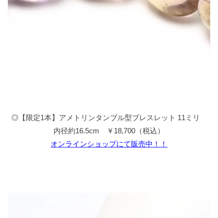
◎【限定1本】アメトリンタンブル型ブレスレット 11ミリ
内径約16.5cm ￥18,700（税込）
オンラインショップにて販売中！！