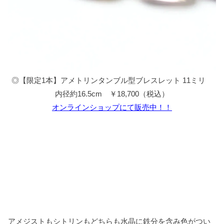
◎【限定1本】アメトリンタンブル型ブレスレット 11ミリ
内径約16.5cm ￥18,700（税込）
オンラインショップにて販売中！！
アメジストもシトリンもどちらも水晶に鉄分を含み色がつい