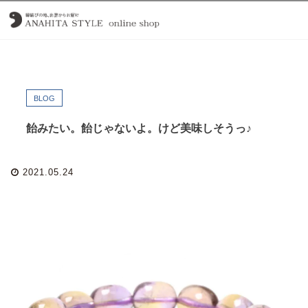
BLOG
飴みたい。飴じゃないよ。けど美味しそうっ♪
2021.05.24