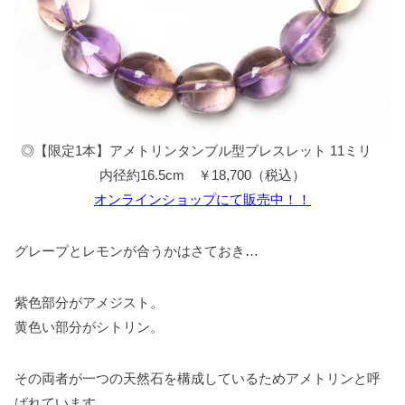
◎【限定1本】アメトリンタンブル型ブレスレット 11ミリ
内径約16.5cm ￥18,700（税込）
オンラインショップにて販売中！！
グレープとレモンが合うかはさておき…
紫色部分がアメジスト。
黄色い部分がシトリン。
その両者が一つの天然石を構成しているためアメトリンと呼
ばれています。