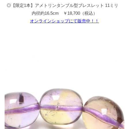
◎【限定1本】アメトリンタンブル型ブレスレット 11ミリ
内径約16.5cm ￥18,700（税込）
オンラインショップにて販売中！！