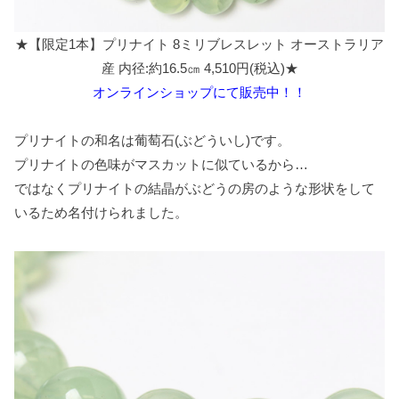
★【限定1本】プリナイト 8ミリブレスレット オーストラリア
産 内径:約16.5㎝ 4,510円(税込)★
オンラインショップにて販売中！！
プリナイトの和名は葡萄石(ぶどういし)です。
プリナイトの色味がマスカットに似ているから…
ではなくプリナイトの結晶がぶどうの房のような形状をして
いるため名付けられました。