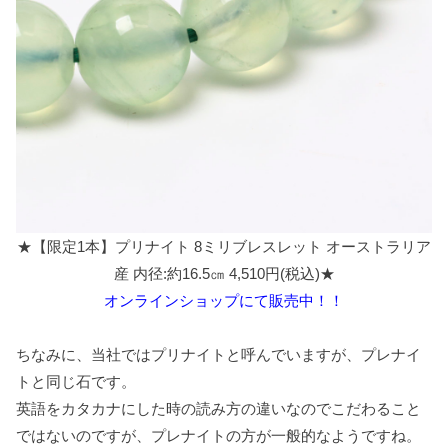
★【限定1本】プリナイト 8ミリブレスレット オーストラリア
産 内径:約16.5㎝ 4,510円(税込)★
オンラインショップにて販売中！！
ちなみに、当社ではプリナイトと呼んでいますが、プレナイ
トと同じ石です。
英語をカタカナにした時の読み方の違いなのでこだわること
ではないのですが、プレナイトの方が一般的なようですね。