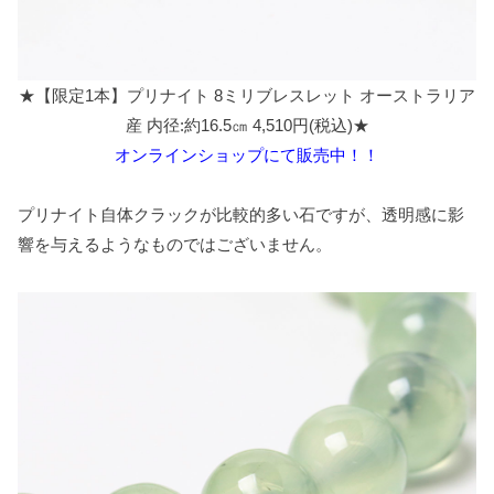
★【限定1本】プリナイト 8ミリブレスレット オーストラリア
産 内径:約16.5㎝ 4,510円(税込)★
オンラインショップにて販売中！！
プリナイト自体クラックが比較的多い石ですが、透明感に影
響を与えるようなものではございません。