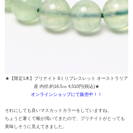
★【限定1本】プリナイト 8ミリブレスレット オーストラリア
産 内径:約16.5㎝ 4,510円(税込)★
オンラインショップにて販売中！！
それにしても良いマスカットカラーをしていますね。
ちょうど暑くて喉が渇いてきたので、プリナイトがとっても
美味しそうに見えてきました。