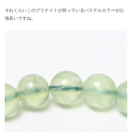
それくらいこのプリナイトが持っているパステルカラーが心
地良いですね。