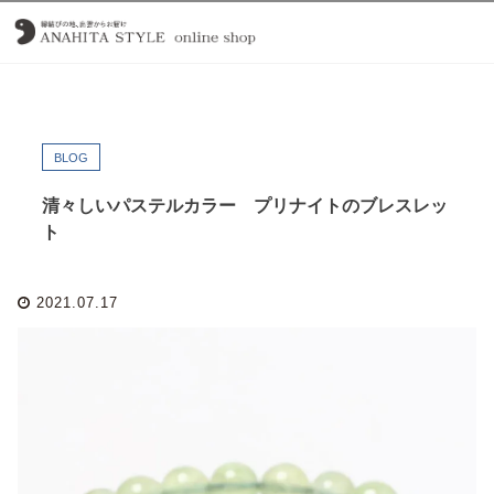
BLOG
清々しいパステルカラー プリナイトのブレスレッ
ト
2021.07.17