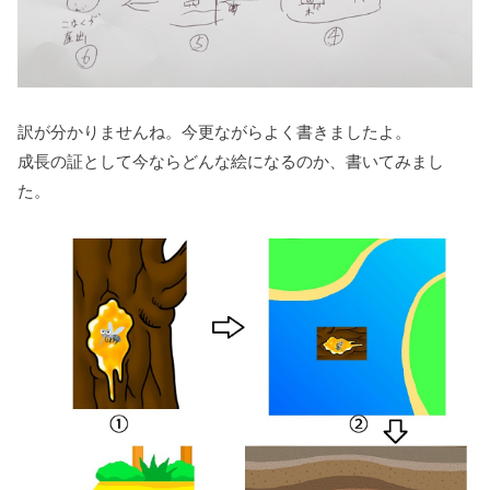
訳が分かりませんね。今更ながらよく書きましたよ。
成長の証として今ならどんな絵になるのか、書いてみまし
た。