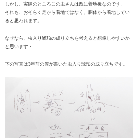
しかし、実際のところこの虫さんは既に着地後なのです。
それも、おそらく足から着地ではなく、胴体から着地してい
ると思われます。
なぜなら、虫入り琥珀の成り立ちを考えると想像しやすいか
と思います・
下の写真は3年前の僕が書いた虫入り琥珀の成り立ちです。