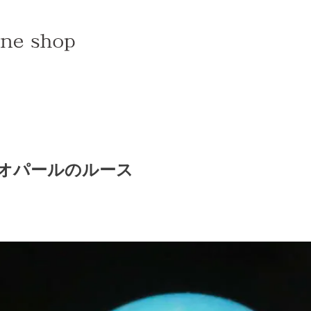
オパールのルース