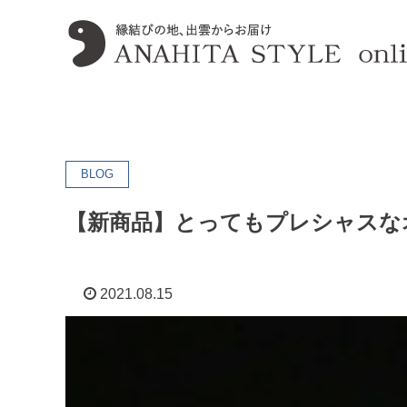
BLOG
【新商品】とってもプレシャスな
2021.08.15