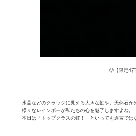
◎【限定4石
水晶などのクラックに見える大きな虹や、天然石が
様々なレインボーが私たちの心を魅了しますよね。
本日は「トップクラスの虹！」といっても過言では