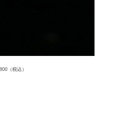
800（税込）