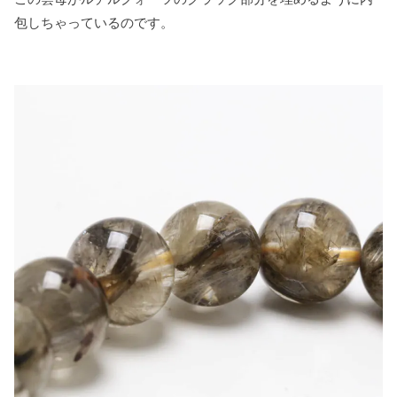
包しちゃっているのです。