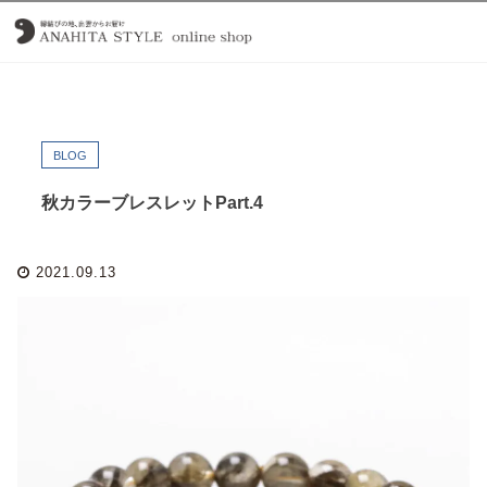
BLOG
秋カラーブレスレットPart.4
2021.09.13