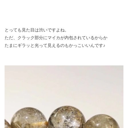
とっても見た目は渋いですよね。
ただ、クラック部分にマイカが内包されているからか
たまにギラッと光って見えるのもかっこいいんです♪