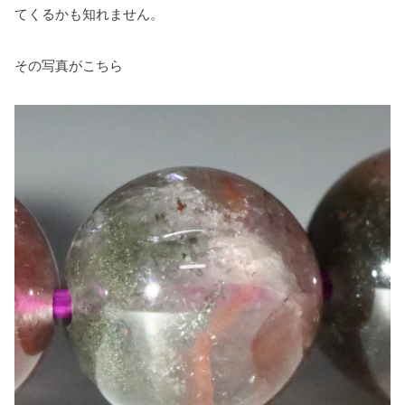
てくるかも知れません。
その写真がこちら