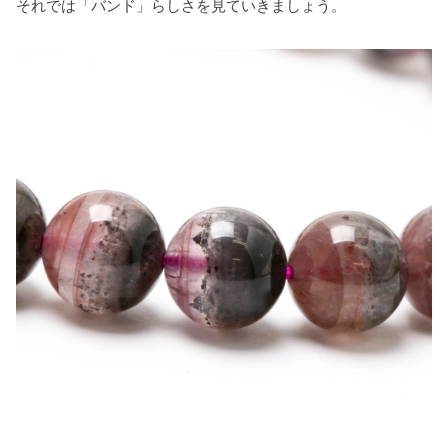
それでは「バンド」らしさを見ていきましょう。