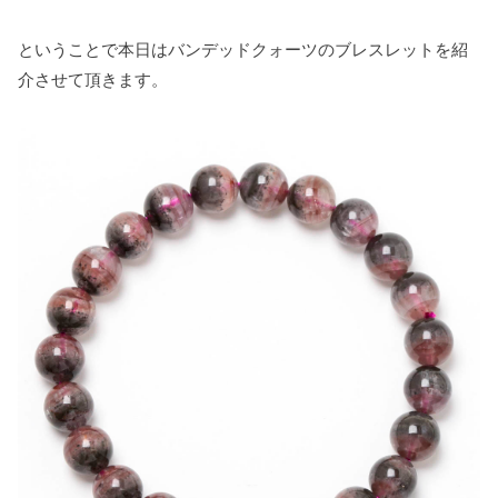
ということで本日はバンデッドクォーツのブレスレットを紹
介させて頂きます。