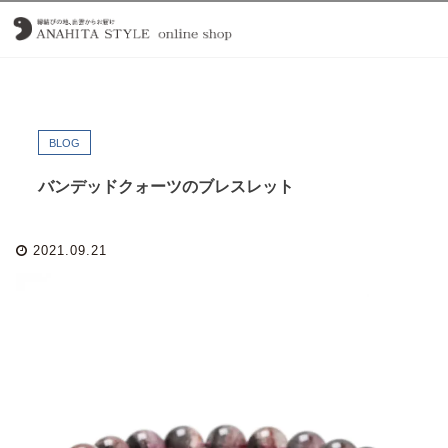
BLOG
バンデッドクォーツのブレスレット
2021.09.21