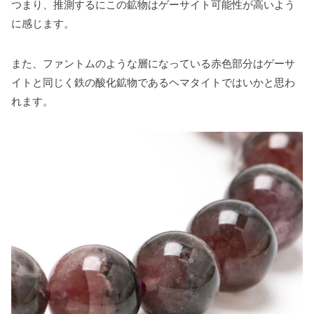
つまり、推測するにこの鉱物はゲーサイト可能性が高いよう
に感じます。
また、ファントムのような層になっている赤色部分はゲーサ
イトと同じく鉄の酸化鉱物であるヘマタイトではいかと思わ
れます。