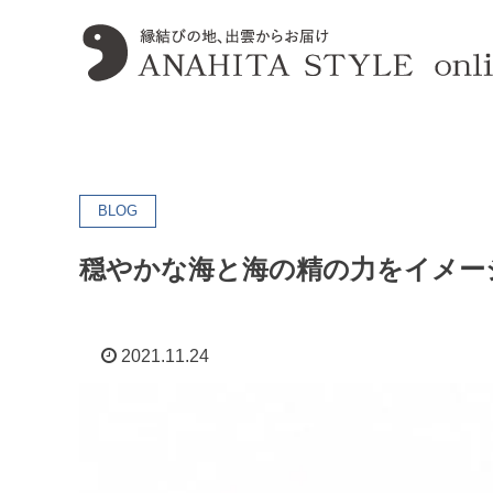
BLOG
穏やかな海と海の精の力をイメー
2021.11.24