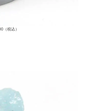
00（税込）