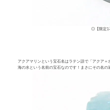
◎【限定1
アクアマリンという宝石名はラテン語で「アクア＝
海の水という名前の宝石なのです！まさにその名の通り透