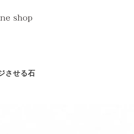
ジさせる石