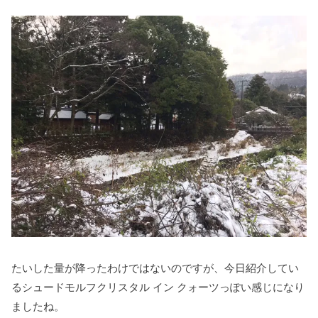
たいした量が降ったわけではないのですが、今日紹介してい
るシュードモルフクリスタル イン クォーツっぽい感じになり
ましたね。