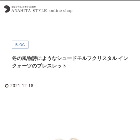
BLOG
冬の風物詩にようなシュードモルフクリスタル イン
クォーツのブレスレット
2021.12.18