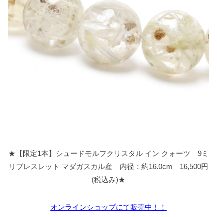
★【限定1本】シュードモルフクリスタル イン クォーツ 9ミ
リブレスレット マダガスカル産 内径：約16.0cm 16,500円
(税込み)★
オンラインショップにて販売中！！