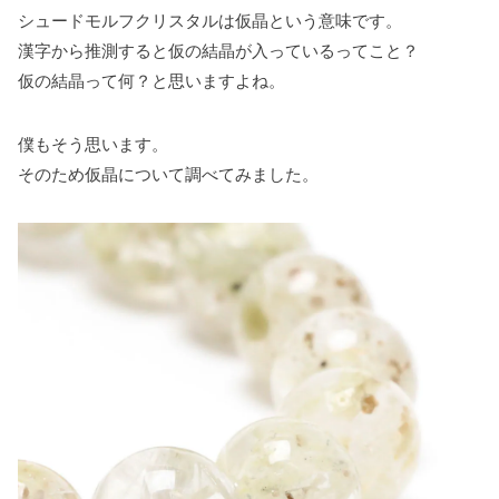
シュードモルフクリスタルは仮晶という意味です。
漢字から推測すると仮の結晶が入っているってこと？
仮の結晶って何？と思いますよね。
僕もそう思います。
そのため仮晶について調べてみました。