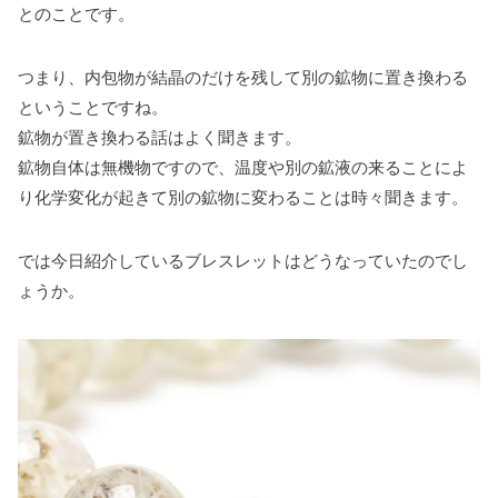
とのことです。
つまり、内包物が結晶のだけを残して別の鉱物に置き換わる
ということですね。
鉱物が置き換わる話はよく聞きます。
鉱物自体は無機物ですので、温度や別の鉱液の来ることによ
り化学変化が起きて別の鉱物に変わることは時々聞きます。
では今日紹介しているブレスレットはどうなっていたのでし
ょうか。