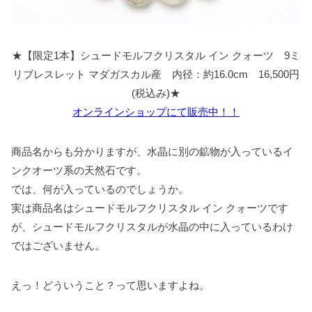
★【限定1本】シュードモルフクリスタル イン クォーツ 9ミ
リブレスレット マダガスカル産 内径：約16.0cm 16,500円
(税込み)★
オンラインショップにて販売中！！
商品名からも分かりますが、水晶に別の鉱物が入っているイ
ンクオーツ系の天然石です。
では、何が入っているのでしょうか。
実は商品名はシュードモルフクリスタル イン クォーツです
が、シュードモルフクリスタルが水晶の中に入っているわけ
ではございません。
えっ！どういうこと？って思いますよね。