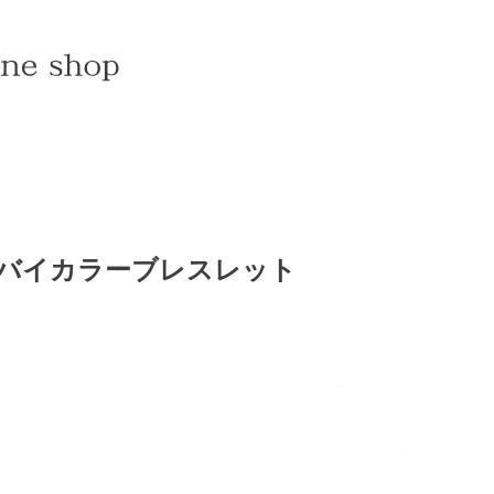
バイカラーブレスレット