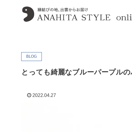
BLOG
とっても綺麗なブルーパープルの
2022.04.27