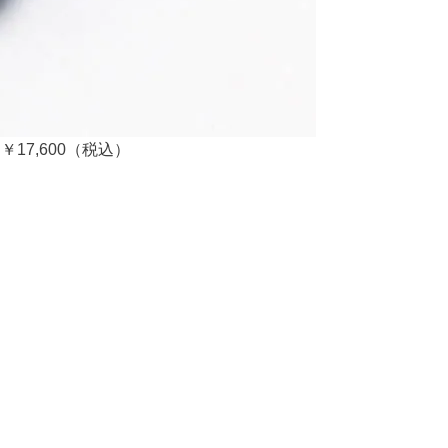
17,600（税込）