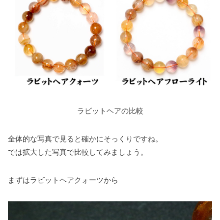
ラビットヘアの比較
全体的な写真で見ると確かにそっくりですね。
では拡大した写真で比較してみましょう。
まずはラビットヘアクォーツから