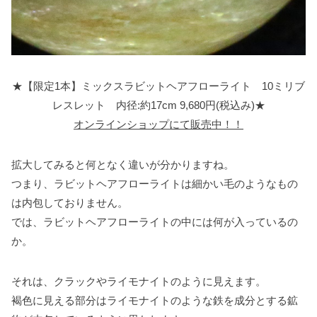
★【限定1本】ミックスラビットヘアフローライト 10ミリブ
レスレット 内径:約17cm 9,680円(税込み)★
オンラインショップにて販売中！！
拡大してみると何となく違いが分かりますね。
つまり、ラビットヘアフローライトは細かい毛のようなもの
は内包しておりません。
では、ラビットヘアフローライトの中には何が入っているの
か。
それは、クラックやライモナイトのように見えます。
褐色に見える部分はライモナイトのような鉄を成分とする鉱