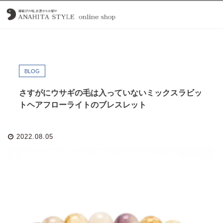
BLOG
さすがにウサギの毛は入っていないミックスラビッ
トヘアフローライトのブレスレット
2022.08.05