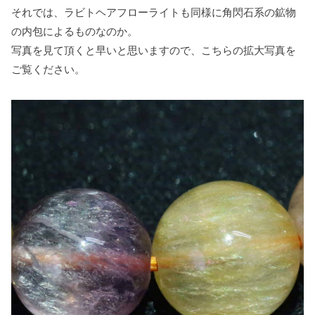
それでは、ラビトヘアフローライトも同様に角閃石系の鉱物
の内包によるものなのか。
写真を見て頂くと早いと思いますので、こちらの拡大写真を
ご覧ください。