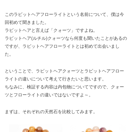
このラビットヘアフローライトという名前について、僕は今
回初めて聞きました。
ラビットヘアと言えば「クォーツ」ですよね。
ラビットヘア(ルチル)クォーツなら何度も聞いたことがあるの
ですが、ラビットヘアフローライトとは初めて出会いまし
た。
ということで、ラビットヘアクォーツとラビットヘアフロー
ライトの違いについて考えて行きたいと思います。
ちなみに、検証する内容は内包物についてですので、クォー
ツとフローライトの違いではないですよ～。
まずは、それぞれの天然石を比較してみます。