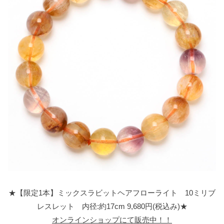
★【限定1本】ミックスラビットヘアフローライト 10ミリブ
レスレット 内径:約17cm 9,680円(税込み)★
オンラインショップにて販売中！！