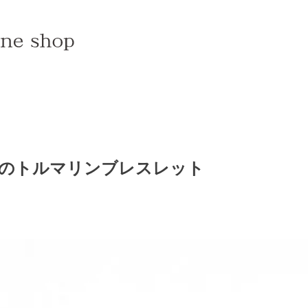
のトルマリンブレスレット