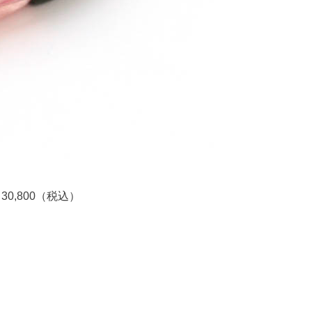
0,800（税込）