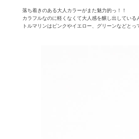
落ち着きのある大人カラーがまた魅力的っ！！
カラフルなのに軽くなくて大人感を醸し出しているんで
トルマリンはピンクやイエロー、グリーンなどとっ