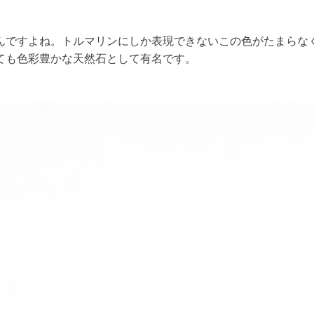
すよね。トルマリンにしか表現できないこの色がたまらなく好き
ても色彩豊かな天然石として有名です。