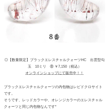
◎【数量限定】ブラックエレスチャルクォーツHC 出雲型勾
玉 10ミリ ⑧ ￥7,150（税込）
オンラインショップにて販売中！！
ブラックエレスチャルクォーツの内包物はレピドクロサイト
です。
そうです、レッドカラーや、オレンジカラーのエレスチャル
クォーツと同じ内包物なんです*