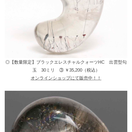
◎【数量限定】ブラックエレスチャルクォーツHC 出雲型勾
玉 30ミリ ③ ￥35,200（税込）
オンラインショップにて販売中！！