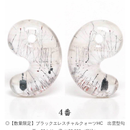
◎【数量限定】ブラックエレスチャルクォーツHC 出雲型勾