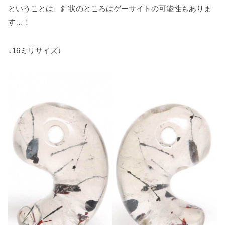
ということは、針状のところはゲーサイトの可能性もありま
す…！
↓16ミリサイズ↓