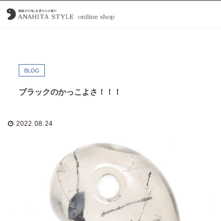
BLOG
ブラックのかっこよさ！！！
2022.08.24