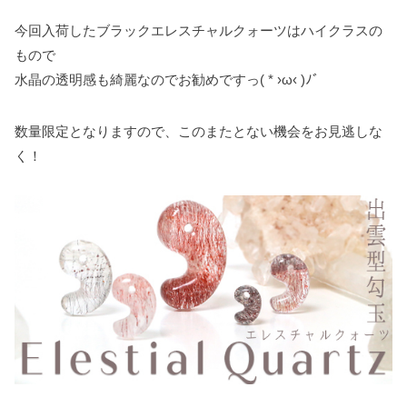
今回入荷したブラックエレスチャルクォーツはハイクラスの
もので
水晶の透明感も綺麗なのでお勧めですっ( * ›ω‹ )ﾉﾞ
数量限定となりますので、このまたとない機会をお見逃しな
く！