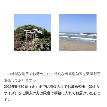
この神聖な場所でお清めした、特別な出雲型勾玉を数量限定
販売しておりますっ！
2022年9月30日（金）までに稲佐の浜でお清め勾玉（30ミリ
サイズ）をご購入の方は限定で桐箱に入れてお届けいたしま
す。