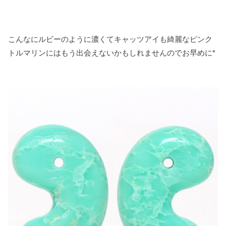
こんなにルビーのように濃くてキャッツアイも綺麗なピンク
トルマリンにはもう出会えないかもしれませんのでお早めに*