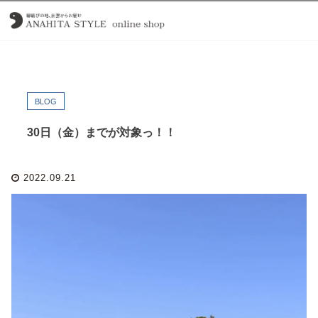
BLOG
30日（金）までが対象っ！！
2022.09.21