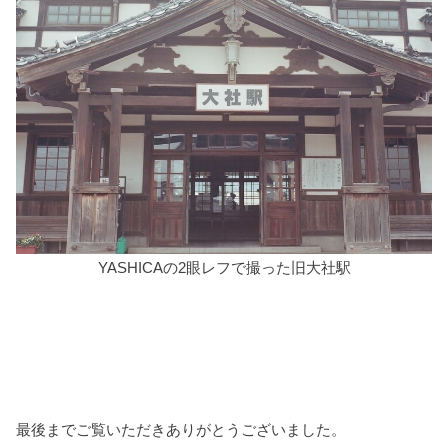
YASHICAの2眼レフで撮った旧大社駅
最後までご覧いただきありがとうございました。