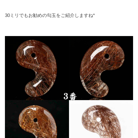
30ミリでもお勧めの勾玉をご紹介しますね*