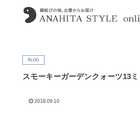
BLOG
スモーキーガーデンクォーツ13
2018.09.10