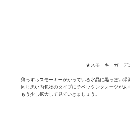
★スモーキーガーデンク
薄っすらスモーキーがかっている水晶に黒っぽい緑
同じ黒い内包物のタイプにチベッタンクォーツがあ
もう少し拡大して見ていきましょう。