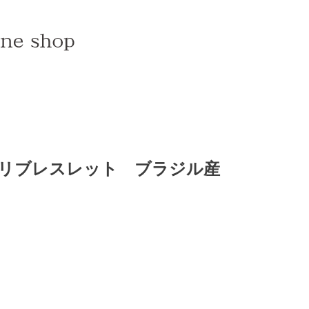
ミリブレスレット ブラジル産