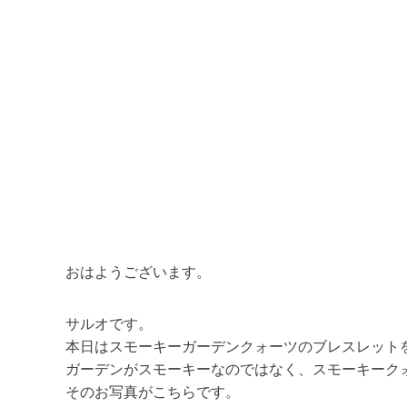
おはようございます。
サルオです。
本日はスモーキーガーデンクォーツのブレスレット
ガーデンがスモーキーなのではなく、スモーキーク
そのお写真がこちらです。