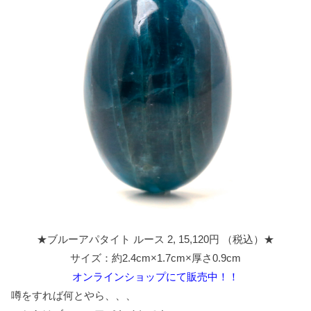
★ブルーアパタイト ルース 2, 15,120円 （税込）★
サイズ：約2.4cm×1.7cm×厚さ0.9cm
オンラインショップにて販売中！！
噂をすれば何とやら、、、