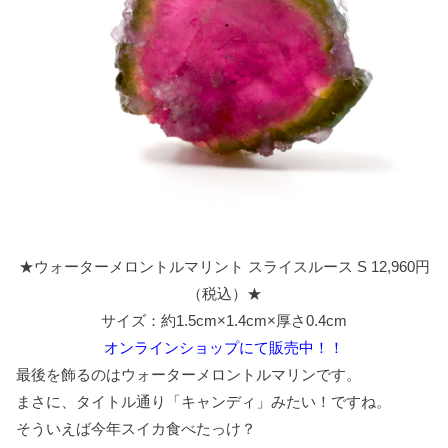
★ウォーターメロントルマリント スライスルース S 12,960円
（税込）★
サイズ：約1.5cm×1.4cm×厚さ0.4cm
オンラインショップにて販売中！！
最後を飾るのはウォーターメロントルマリンです。
まさに、タイトル通り「キャンディ」みたい！ですね。
そういえば今年スイカ食べたっけ？