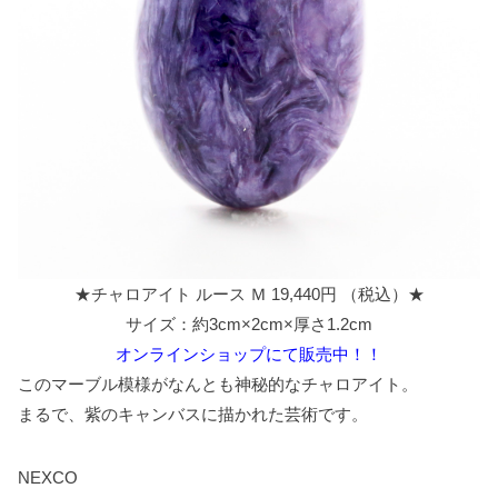
★チャロアイト ルース Ｍ 19,440円 （税込）★
サイズ：約3cm×2cm×厚さ1.2cm
オンラインショップにて販売中！！
このマーブル模様がなんとも神秘的なチャロアイト。
まるで、紫のキャンバスに描かれた芸術です。
NEXCO