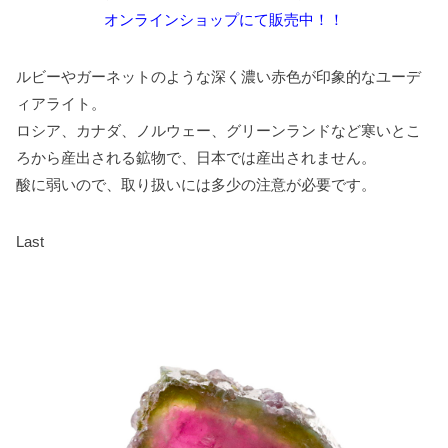
オンラインショップにて販売中！！
ルビーやガーネットのような深く濃い赤色が印象的なユーデ
ィアライト。
ロシア、カナダ、ノルウェー、グリーンランドなど寒いとこ
ろから産出される鉱物で、日本では産出されません。
酸に弱いので、取り扱いには多少の注意が必要です。
Last