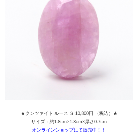
★クンツァイト ルース Ｓ 10,800円 （税込）★
サイズ：約1.8cm×1.3cm×厚さ0.7cm
オンラインショップにて販売中！！