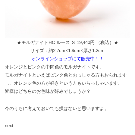
★モルガナイトHC ルース Ｓ 19,440円 （税込）★
サイズ：約2.7cm×1.9cm×厚さ1.2cm
オンラインショップにて販売中！！
オレンジとピンクの中間色のモルガナイトです。
モルガナイトといえばピンク色とおっしゃる方もおられます
し、オレンジ色の方が好きという方もいらっしゃいます。
皆様はどちらのお色味が好みでしょうか？
今のうちに考えておいても損はないと思いますよ。
next