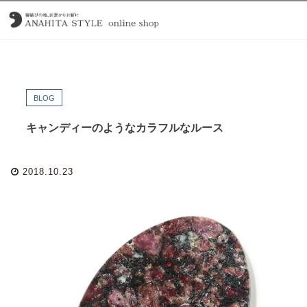
BLOG
キャンディーのようなカラフルなルース
2018.10.23