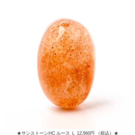
★サンストーンHC ルース Ｌ 12,960円 （税込）★