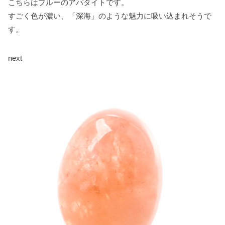
こちらはブルーのアパタイトです。
すごく色が濃い、「深海」のような魅力に吸い込まれそうで
す。
next