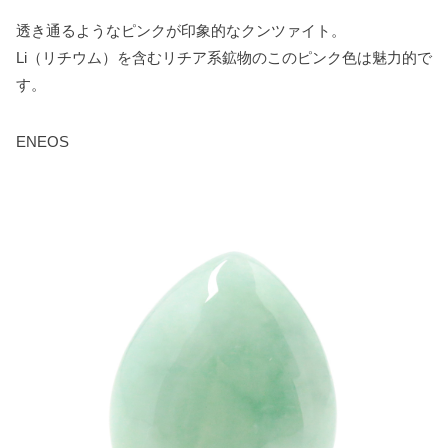
透き通るようなピンクが印象的なクンツァイト。
Li（リチウム）を含むリチア系鉱物のこのピンク色は魅力的で
す。
ENEOS