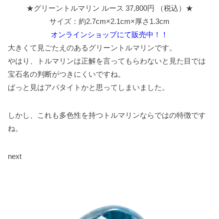
★グリーントルマリン ルース 37,800円 （税込）★
サイズ：約2.7cm×2.1cm×厚さ1.3cm
オンラインショップにて販売中！！
大きくて見ごたえのあるグリーントルマリンです。
やはり、トルマリンは正解を言ってもらわないと見た目では
宝石名の判断がつきにくいですね。
ぱっと見はアパタイトかと思ってしまいました。
しかし、これも多色性を持つトルマリンならではの特徴です
ね。
next