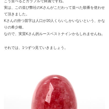
こう並べるとカラフルで綺麗ですね。
実は、この並び弊社のKさんがこだわって並べた順番を使わせ
て頂きました。
Kさんの持つ苗字は人口が20人くらいしかいないという、かな
りの希少種。
なので、実質Kさん的ルースベストナインかもしれませんね。
それでは、1つずつ見ていきましょう。