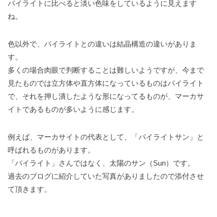
パイライトに比べると淡い色味をしているように見えます
ね。
色以外で、パイライトとの違いは結晶構造の違いがありま
す。
多くの場合肉眼で判断することは難しいようですが、今まで
見たものでは立方体や直方体になっているものはパイライト
で、それを押し潰したような形になってるものが、マーカサ
イトであるものが多いように感じます。
例えば、マーカサイトの代表として、「パイライトサン」と
呼ばれるものがあります。
「パイライト」さんではなく、太陽のサン（Sun）です。
過去のブログに紹介していた写真がありましたので添付させ
て頂きます。