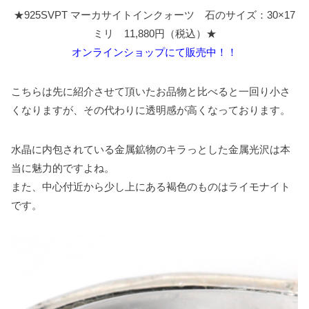
★925SVPT マーカサイトインクォーツ 石のサイズ：30×17
ミリ 11,880円（税込）★
オンラインショップにて販売中！！
こちらは先に紹介させて頂いたお品物と比べると一回り小さ
くなりますが、その代わりに透明感が高くなっております。
水晶に内包されている金属鉱物のキラっとした金属光沢は本
当に魅力的ですよね。
また、中心付近から少し上にある褐色のものはライモナイト
です。