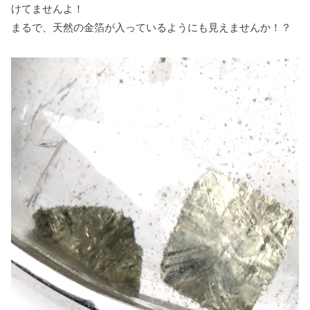
けてませんよ！
まるで、天然の金箔が入っているようにも見えませんか！？