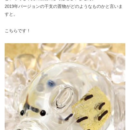
2019年バージョンの干支の置物がどのようなものかと言いま
すと。
こちらです！