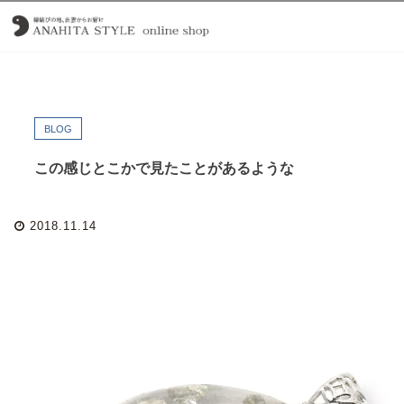
BLOG
この感じとこかで見たことがあるような
2018.11.14