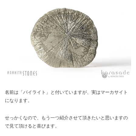
名前は「パイライト」と付いていますが、実はマーカサイト
になります。
せっかくなので、もう一つ紹介させて頂きたいと思いますの
で見て頂けると喜びます。