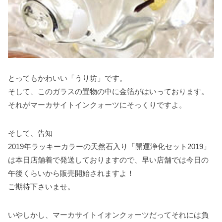
とってもかわいい「うり坊」です。
そして、このガラスの置物の中に金箔がはいっております。
それがマーカサイトインクォーツにそっくりですよ。
そして、告知
2019年ラッキーカラーの天然石入り「開運浄化セット2019」
は本日店舗着で発送しておりますので、早い店舗では今日の
午後くらいから販売開始されますよ！
ご期待下さいませ。
いやしかし、マーカサイトイオンクォーツだってそれには負