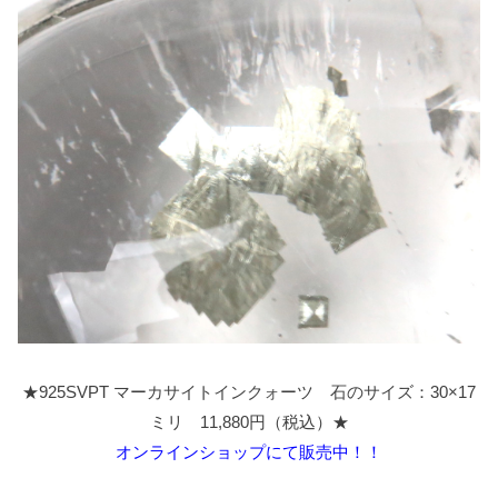
★925SVPT マーカサイトインクォーツ 石のサイズ：30×17
ミリ 11,880円（税込）★
オンラインショップにて販売中！！