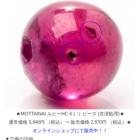
★MOTTAINAI ルビーHC 6ミリ ビーズ (含浸処理)★
通常価格 5,940円 （税込）⇒ 販売価格 2,970円 （税込）★
オンラインショップにて販売中！！
▼穴傷の詳細