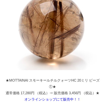
★MOTTAINAI スモーキールチルクォーツHC 20ミリ ビーズ
①★
通常価格 17,280円 （税込）⇒ 販売価格 3,456円 （税込）★
オンラインショップにて販売中！！