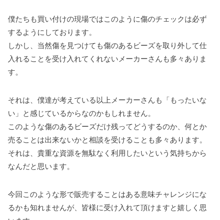
僕たちも買い付けの現場ではこのように傷のチェックは必ず
するようにしております。
しかし、当然傷を見つけても傷のあるビーズを取り外して仕
入れることを受け入れてくれないメーカーさんも多々ありま
す。
それは、僕達が考えている以上メーカーさんも「もったいな
い」と感じているからなのかもしれません。
このような傷のあるビーズだけ残ってどうするのか、何とか
売ることは出来ないかと相談を受けることも多々あります。
それは、貴重な資源を無駄なく利用したいという気持ちから
なんだと思います。
今回このような形で販売することはある意味チャレンジにな
るかも知れませんが、皆様に受け入れて頂けますと嬉しく思