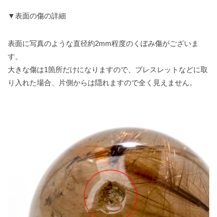
▼表面の傷の詳細
表面に写真のような直径約2mm程度のくぼみ傷がございま
す。
大きな傷は1箇所だけになりますので、ブレスレットなどに取
り入れた場合、片側からは隠れますので全く見えません。