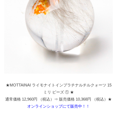
★MOTTAINAI ライモナイトインプラチナルチルクォーツ 15
ミリ ビーズ ① ★
通常価格 12,960円 （税込）⇒ 販売価格 10,368円 （税込）★
オンラインショップにて販売中！！