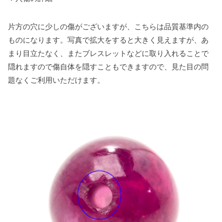
片方の穴に少しの傷がございますが、こちらは品質基準内の
ものになります。写真で拡大をすると大きく見えますが、あ
まり目立たなく、またブレスレットなどに取り入れることで
隠れますので傷自体を隠すこともできますので、見た目の問
題なくご利用いただけます。