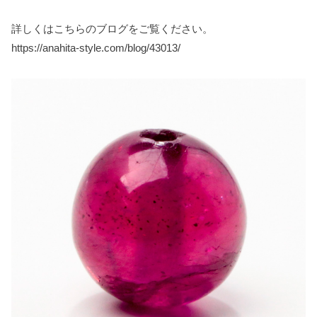
詳しくはこちらのブログをご覧ください。
https://anahita-style.com/blog/43013/