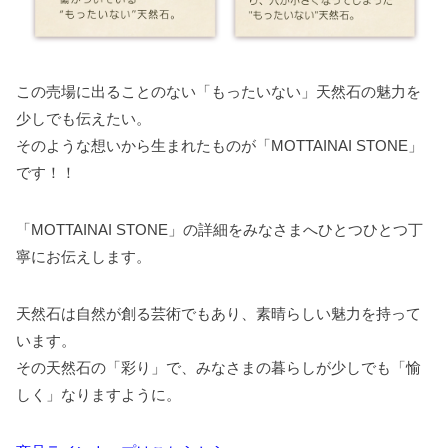
この売場に出ることのない「もったいない」天然石の魅力を
少しでも伝えたい。
そのような想いから生まれたものが「MOTTAINAI STONE」
です！！
「MOTTAINAI STONE」の詳細をみなさまへひとつひとつ丁
寧にお伝えします。
天然石は自然が創る芸術でもあり、素晴らしい魅力を持って
います。
その天然石の「彩り」で、みなさまの暮らしが少しでも「愉
しく」なりますように。