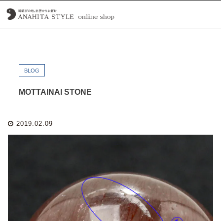
BLOG
MOTTAINAI STONE
2019.02.09