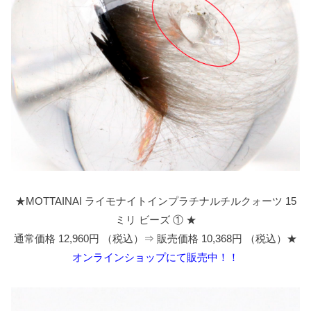
★MOTTAINAI ライモナイトインプラチナルチルクォーツ 15
ミリ ビーズ ① ★
通常価格 12,960円 （税込）⇒ 販売価格 10,368円 （税込）★
オンラインショップにて販売中！！