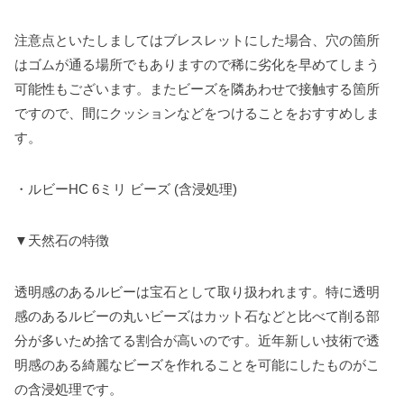
注意点といたしましてはブレスレットにした場合、穴の箇所
はゴムが通る場所でもありますので稀に劣化を早めてしまう
可能性もございます。またビーズを隣あわせで接触する箇所
ですので、間にクッションなどをつけることをおすすめしま
す。
・ルビーHC 6ミリ ビーズ (含浸処理)
▼天然石の特徴
透明感のあるルビーは宝石として取り扱われます。特に透明
感のあるルビーの丸いビーズはカット石などと比べて削る部
分が多いため捨てる割合が高いのです。近年新しい技術で透
明感のある綺麗なビーズを作れることを可能にしたものがこ
の含浸処理です。