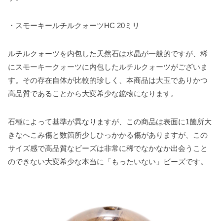
・スモーキールチルクォーツHC 20ミリ
ルチルクォーツを内包した天然石は水晶が一般的ですが、稀
にスモーキークォーツに内包したルチルクォーツがございま
す。その存在自体が比較的珍しく、本商品は大玉でありかつ
高品質であることから大変希少な鉱物になります。
石種によって基準が異なりますが、この商品は表面に1箇所大
きなへこみ傷と数箇所少しひっかかる傷がありますが、この
サイズ感で高品質なビーズは非常に稀でなかなか出会うこと
のできない大変希少な本当に「もったいない」ビーズです。