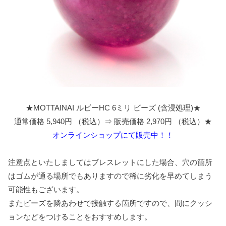
★MOTTAINAI ルビーHC 6ミリ ビーズ (含浸処理)★
通常価格 5,940円 （税込）⇒ 販売価格 2,970円 （税込）★
オンラインショップにて販売中！！
注意点といたしましてはブレスレットにした場合、穴の箇所
はゴムが通る場所でもありますので稀に劣化を早めてしまう
可能性もございます。
またビーズを隣あわせで接触する箇所ですので、間にクッシ
ョンなどをつけることをおすすめします。