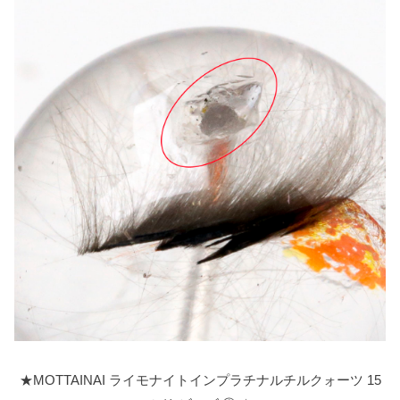
★MOTTAINAI ライモナイトインプラチナルチルクォーツ 15