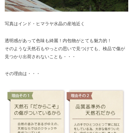
写真はインド・ヒマラヤ水晶の産地近く
透明感があって色味も綺麗！内包物がとても魅力的！
そのような天然石もやっとの思いで見つけても、検品で傷が
見つかり出荷されないことも・・・
その理由は・・・