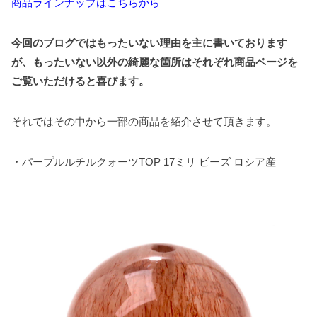
商品ラインナップはこちらから
今回のブログではもったいない理由を主に書いております
が、もったいない以外の綺麗な箇所はそれぞれ商品ページを
ご覧いただけると喜びます。
それではその中から一部の商品を紹介させて頂きます。
・パープルルチルクォーツTOP 17ミリ ビーズ ロシア産