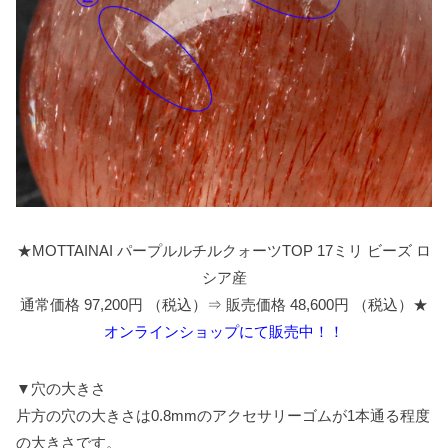
★MOTTAINAI パープルルチルクォーツTOP 17ミリ ビーズ ロ
シア産
通常価格 97,200円 （税込）⇒ 販売価格 48,600円 （税込）★
オンラインショップにて販売中！！
▼穴の大きさ
片方の穴の大きさは0.8mmのアクセサリーゴムが1本通る程度
の大きさです。