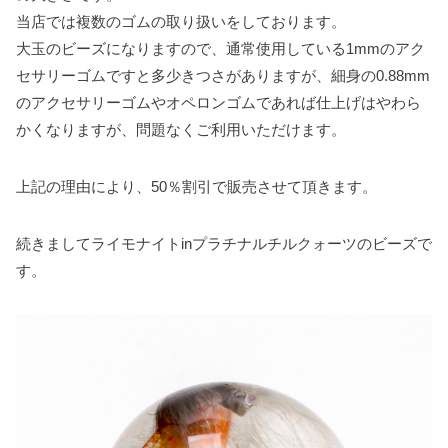
当店では複数のゴムの取り扱いをしております。
大玉のビーズになりますので、通常使用している1mmのアク
セサリーゴムですと多少きつさがありますが、細身の0.88mm
のアクセサリーゴムやオペロンゴムであれば仕上げはやわら
かくなりますが、問題なくご利用いただけます。
上記の理由により、50％割引で販売させて頂きます。
続きましてライモナイトinプラチナルチルクォーツのビーズで
す。