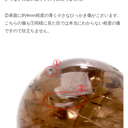
②表面に約4mm程度の薄く小さなひっかき傷がございます。
こちらの傷も①同様に見た目では本当にわからない程度の傷
ですので目立ちません。