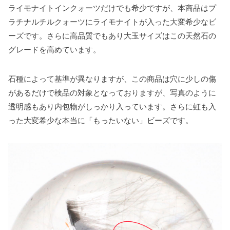
ライモナイトインクォーツだけでも希少ですが、本商品はプ
ラチナルチルクォーツにライモナイトが入った大変希少なビ
ーズです。さらに高品質でもあり大玉サイズはこの天然石の
グレードを高めています。
石種によって基準が異なりますが、この商品は穴に少しの傷
があるだけで検品の対象となっておりますが、写真のように
透明感もあり内包物がしっかり入っています。さらに虹も入
った大変希少な本当に「もったいない」ビーズです。