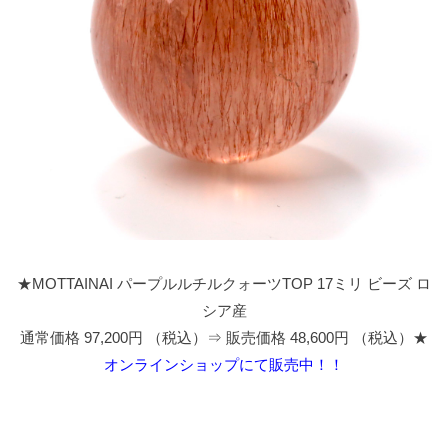
★MOTTAINAI パープルルチルクォーツTOP 17ミリ ビーズ ロ
シア産
通常価格 97,200円 （税込）⇒ 販売価格 48,600円 （税込）★
オンラインショップにて販売中！！