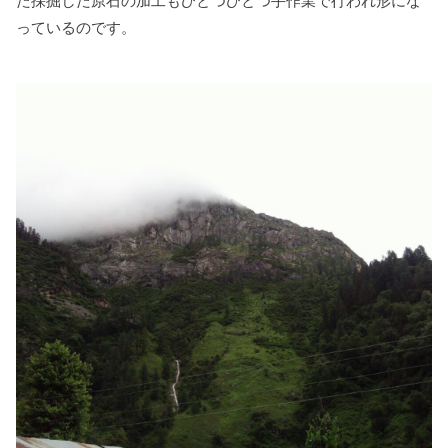
た採掘した原石の加工もひとつひとつ手作業で行われ形にな
っているのです。