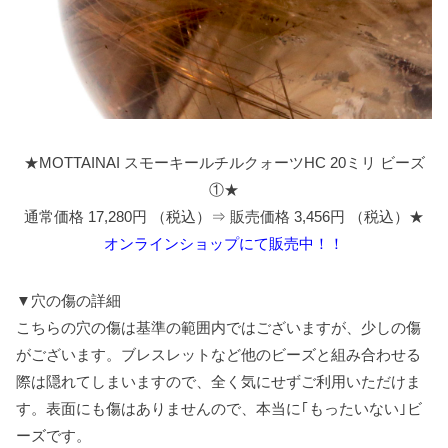
★MOTTAINAI スモーキールチルクォーツHC 20ミリ ビーズ
①★
通常価格 17,280円 （税込）⇒ 販売価格 3,456円 （税込）★
オンラインショップにて販売中！！
▼穴の傷の詳細
こちらの穴の傷は基準の範囲内ではございますが、少しの傷
がございます。ブレスレットなど他のビーズと組み合わせる
際は隠れてしまいますので、全く気にせずご利用いただけま
す。表面にも傷はありませんので、本当に｢もったいない｣ビ
ーズです。