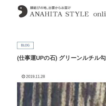
BLOG
(仕事運UPの石) グリーンルチル
2019.11.28