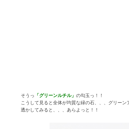
そうっ
「グリーンルチル」
の勾玉っ！！
こうして見ると全体が均質な緑の石、、、グリーン
透かしてみると、、、あらよっと！！