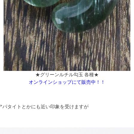
★グリーンルチル勾玉 各種★
オンラインショップにて販売中！！
アパタイトとかにも近い印象を受けますが