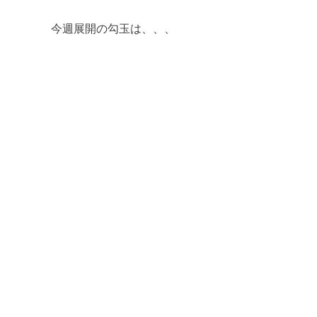
今週展開の勾玉は、、、