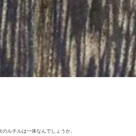
次のルチルは一体なんでしょうか。