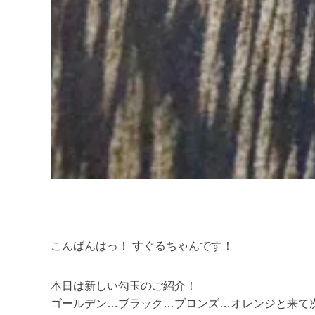
こんばんはっ！ すぐるちゃんです！
本日は新しい勾玉のご紹介！
ゴールデン…ブラック…ブロンズ…オレンジと来て