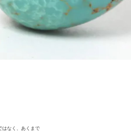
ではなく、あくまで