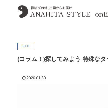
BLOG
(コラム！)探してみよう 特殊な
2020.01.30