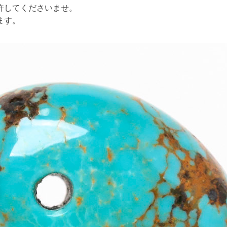
許してくださいませ。
ます。