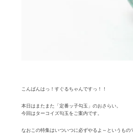
こんばんはっ！すぐるちゃんですっ！！
本日はまたまた「定番ッ子勾玉」のおさらい。
今回はターコイズ勾玉をご案内です。
なおこの特集はいついつに必ずやるよ～というもの