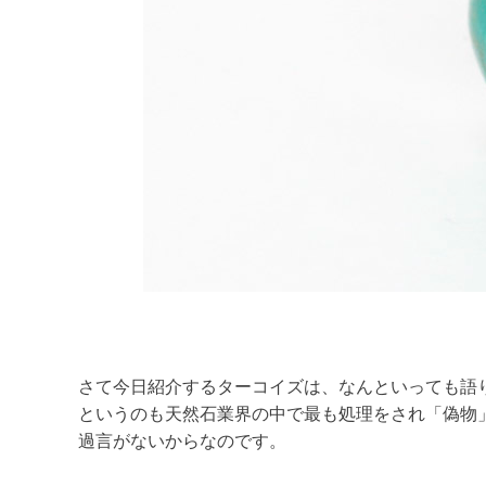
さて今日紹介するターコイズは、なんといっても語
というのも天然石業界の中で最も処理をされ「偽物
過言がないからなのです。