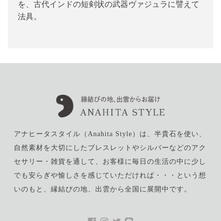
を、古代インドの短剣状の武器ヴァジュラに譬えて
法具。
アナヒータスタイル（Anahita Style）は、半貴石を使い、
自然素材を大切にしたブレスレットやシルバーなどのアク
セサリー・雑貨を通して、お客様に毎日の生活の中に少し
でも安らぎや愉しさを感じていただければ・・・という想
いのもと、縁結びの地、出雲から全国に展開中です。