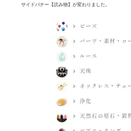
サイドバナー【読み物】が変わりました。