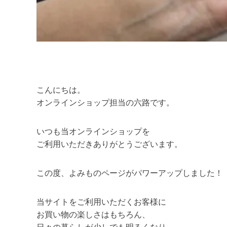
こんにちは。
オンラインショップ担当の六路です。
いつも当オンラインショップを
ご利用いただきありがとうございます。
この度、よみものページがパワーアップしました！
当サイトをご利用いただくお客様に
お買い物の楽しさはもちろん、