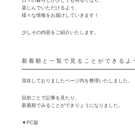
日々の暮らしが少しでも明るくなり、
楽しんでいただけるよう、
様々な情報をお届けしていきます！
少しその内容をご紹介いたします。
新着順と一覧で見ることができるよ
混在しておりましたページ内を整理いたしました。
目的ごとで記事を見たり、
新着順でみることができりょうになりました。
▼PC版