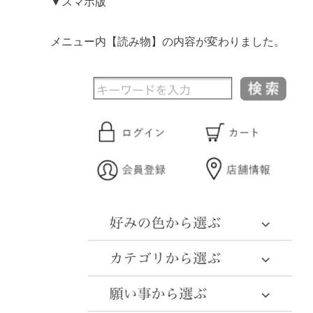
▼スマホ版
メニュー内【読み物】の内容が変わりました。