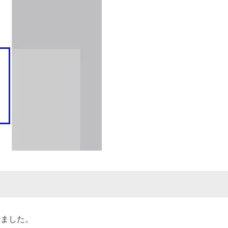
しました。