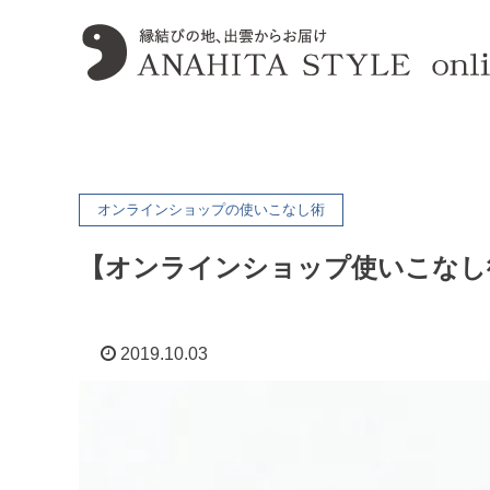
オンラインショップの使いこなし術
【オンラインショップ使いこなし
2019.10.03