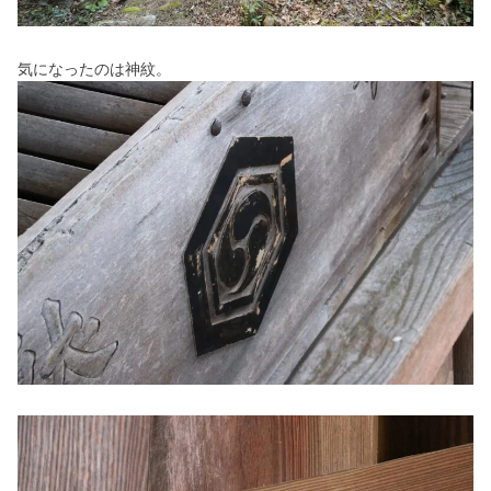
気になったのは神紋。