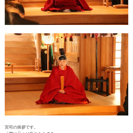
宮司の挨拶です。