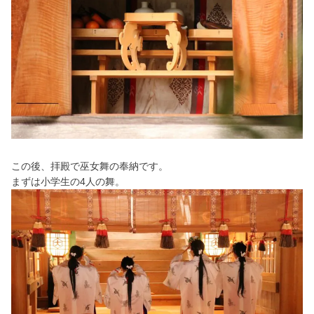
この後、拝殿で巫女舞の奉納です。
まずは小学生の4人の舞。