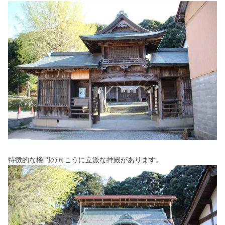
特徴的な楼門の向こうに立派な拝殿があります。