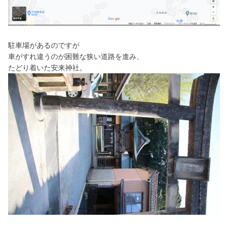
駐車場があるのですが
車がすれ違うのが困難な
狭い道路を進み、
たどり着いた安来神社。