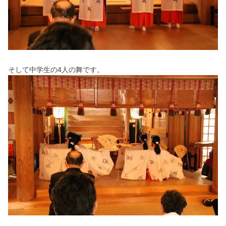
そして中学生の4人の舞です。