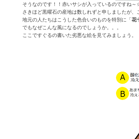
そうなのです！！赤いサシが入っているのですね～
さきほど黒曜石の産地は数しれずと申しましたが、
地元の人たちはこうした色合いのものを特別に「
花
でもなぜこんな風になるのでしょうか。。。
ここですぐるの書いた劣悪な絵を見てみましょう。