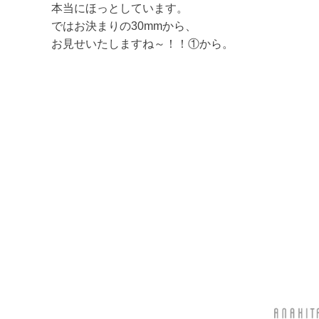
本当にほっとしています。
ではお決まりの30mmから、
お見せいたしますね～！！①から。