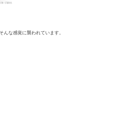
そんな感覚に襲われています。