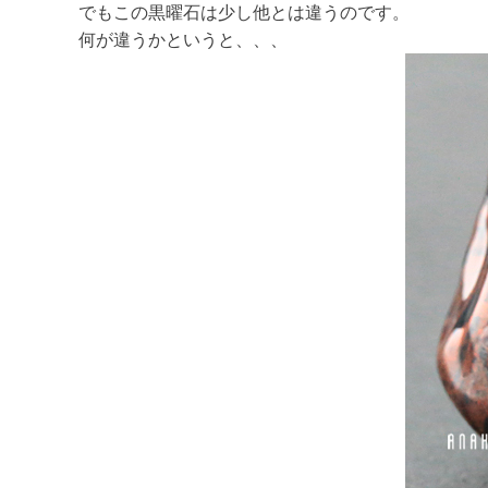
でもこの黒曜石は少し他とは違うのです。
何が違うかというと、、、