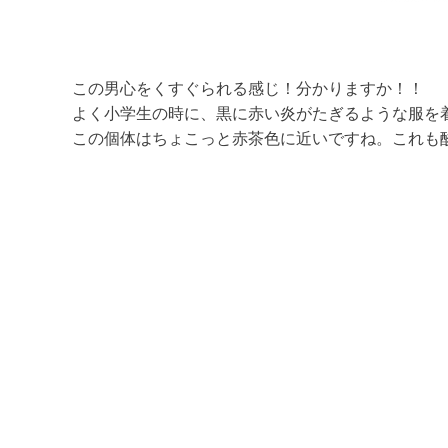
この男心をくすぐられる感じ！分かりますか！！
よく小学生の時に、黒に赤い炎がたぎるような服を
この個体はちょこっと赤茶色に近いですね。これも