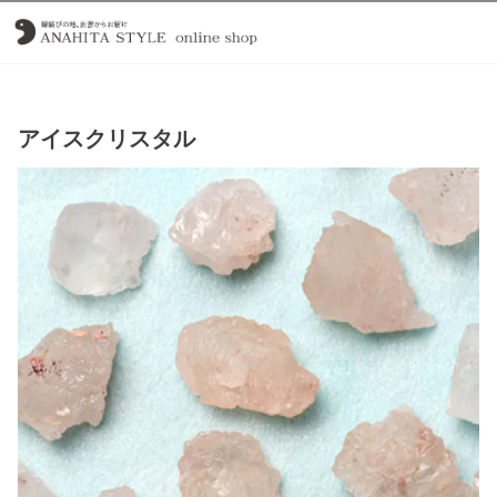
アイスクリスタル