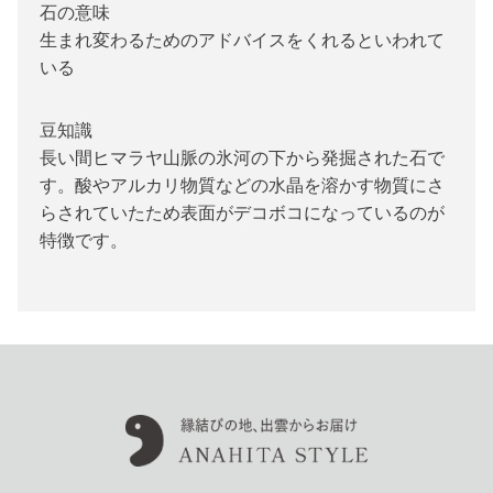
石の意味
生まれ変わるためのアドバイスをくれるといわれて
いる
豆知識
長い間ヒマラヤ山脈の氷河の下から発掘された石で
す。酸やアルカリ物質などの水晶を溶かす物質にさ
らされていたため表面がデコボコになっているのが
特徴です。