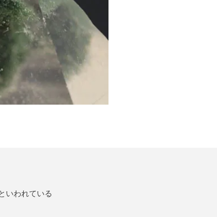
といわれている