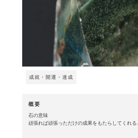
成就・開運・達成
概要
石の意味
頑張れば頑張っただけの成果をもたらしてくれる