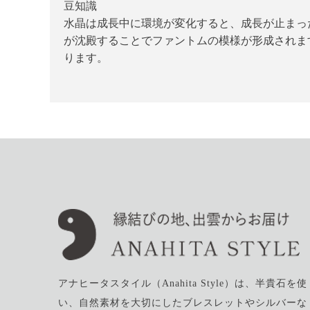
豆知識
水晶は成長中に環境が変化すると、成長が止まっ
が沈殿することでファントムの模様が形成されま
ります。
アナヒータスタイル（Anahita Style）は、半貴石を使
い、自然素材を大切にしたブレスレットやシルバーな