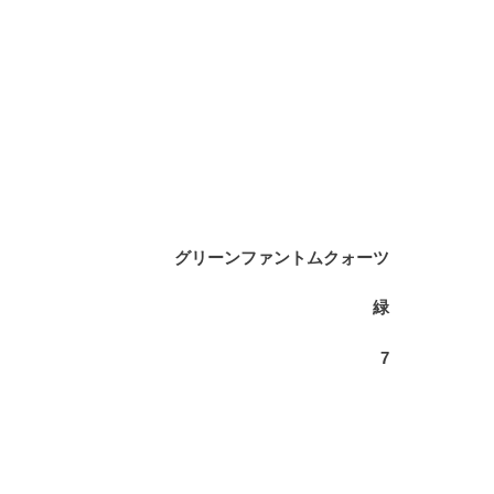
グリーンファントムクォーツ
緑
7