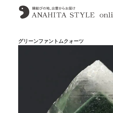
グリーンファントムクォーツ