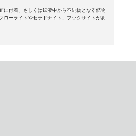
面に付着、もしくは鉱液中から不純物となる鉱物
クローライトやセラドナイト、フックサイトがあ