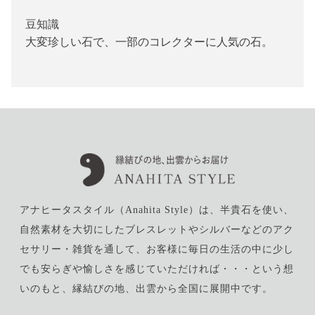
豆知識
大変珍しい石で、一部のコレクターに人気の石。
アナヒータスタイル（Anahita Style）は、半貴石を使い、
自然素材を大切にしたブレスレットやシルバーなどのアク
セサリー・雑貨を通して、お客様に毎日の生活の中に少し
でも安らぎや愉しさを感じていただければ・・・という想
いのもと、縁結びの地、出雲から全国に展開中です。