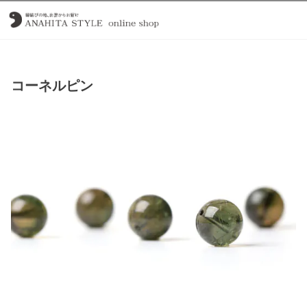
コーネルピン