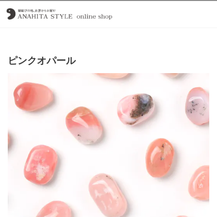
ピンクオパール