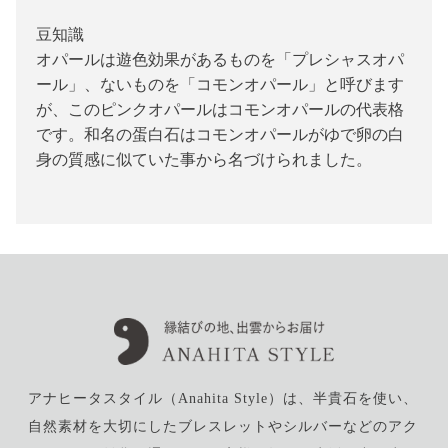
豆知識
オパールは遊色効果があるものを「プレシャスオパ
ール」、ないものを「コモンオパール」と呼びます
が、このピンクオパールはコモンオパールの代表格
です。和名の蛋白石はコモンオパールがゆで卵の白
身の質感に似ていた事から名づけられました。
アナヒータスタイル（Anahita Style）は、半貴石を使い、
自然素材を大切にしたブレスレットやシルバーなどのアク