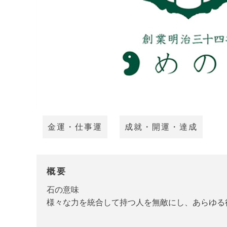
金運・仕事運
成就・開運・達成
概要
石の意味
様々な力を統合して持つ人を無敵にし、あらゆる