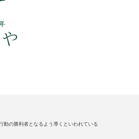
行動の勝利者となるよう導くといわれている