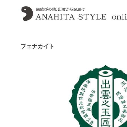
フェナカイト