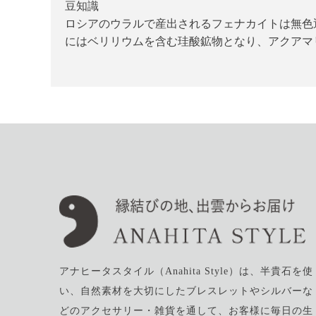
豆知識
ロシアのウラルで産出されるフェナカイトは無色
にはベリリウムを含む珪酸鉱物となり、アクアマリ
アナヒータスタイル（Anahita Style）は、半貴石を使
い、自然素材を大切にしたブレスレットやシルバーな
どのアクセサリー・雑貨を通して、お客様に毎日の生