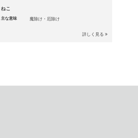
ねこ
主な意味
魔除け・厄除け
詳しく見る