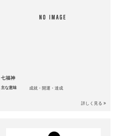
七福神
主な意味
成就・開運・達成
詳しく見る