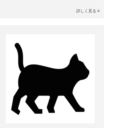
詳しく見る