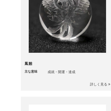
鳳雛
主な意味
成就・開運・達成
詳しく見る