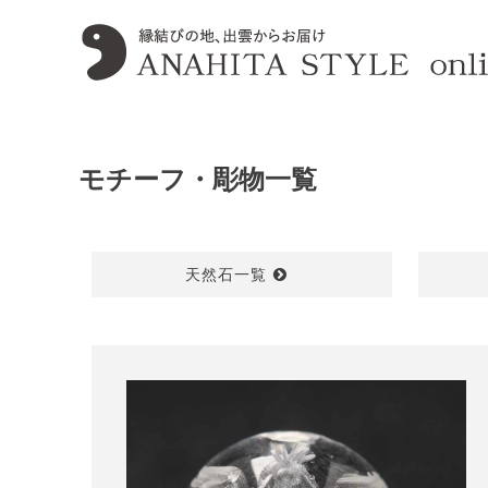
モチーフ・彫物一覧
天然石一覧