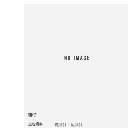
獅子
主な意味
魔除け・厄除け