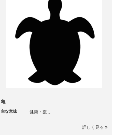
亀
主な意味
健康・癒し
詳しく見る