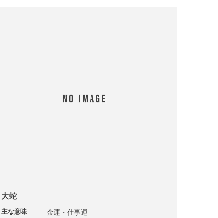
大蛇
主な意味
金運・仕事運