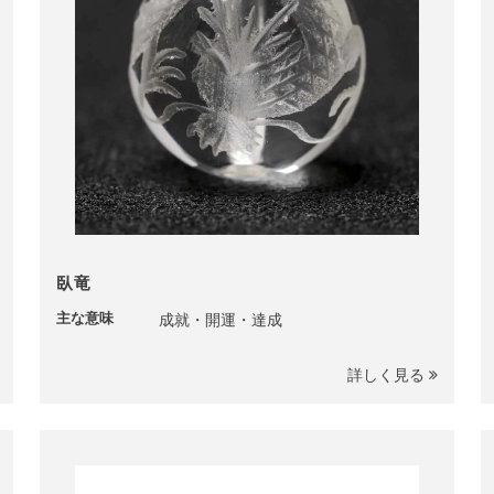
臥竜
主な意味
成就・開運・達成
詳しく見る