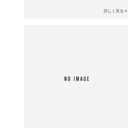
詳しく見る