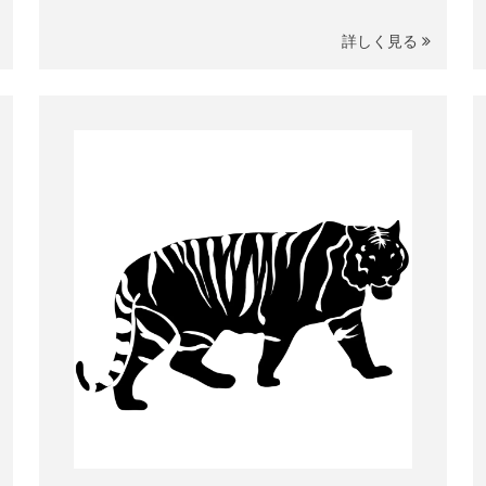
詳しく見る