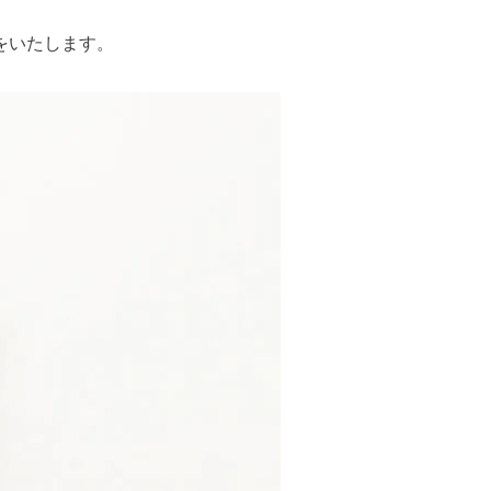
をいたします。