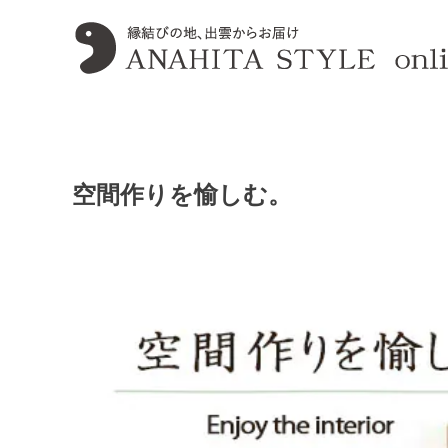
空間作りを愉しむ。