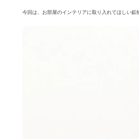
今回は、お部屋のインテリアに取り入れてほしい鉱