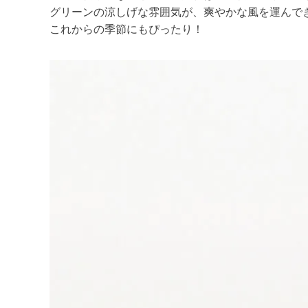
グリーンの涼しげな雰囲気が、爽やかな風を運んで
これからの季節にもぴったり！