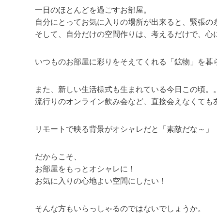
一日のほとんどを過ごすお部屋。
自分にとってお気に入りの場所が出来ると、緊張の
そして、自分だけの空間作りは、考えるだけで、心
いつものお部屋に彩りをそえてくれる「鉱物」を暮
また、新しい生活様式も生まれている今日この頃。
流行りのオンライン飲み会など、直接会えなくても
リモートで映る背景がオシャレだと「素敵だな～」
だからこそ、
お部屋をもっとオシャレに！
お気に入りの心地よい空間にしたい！
そんな方もいらっしゃるのではないでしょうか。