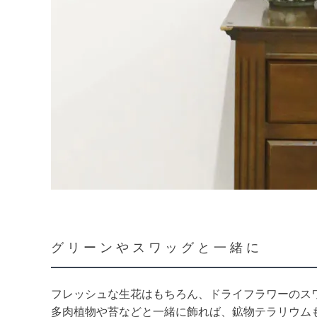
グリーンやスワッグと一緒に
フレッシュな生花はもちろん、ドライフラワーのス
多肉植物や苔などと一緒に飾れば、鉱物テラリウム