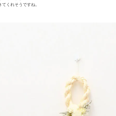
きてくれそうですね。