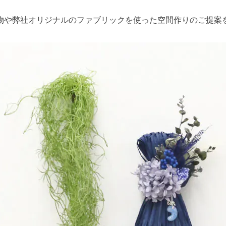
物や弊社オリジナルのファブリックを使った空間作りのご提案