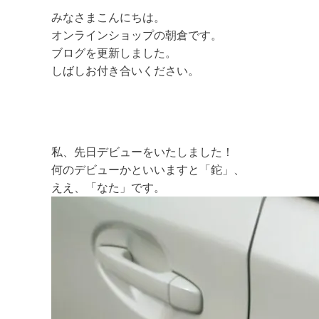
みなさまこんにちは。
オンラインショップの朝倉です。
ブログを更新しました。
しばしお付き合いください。
私、先日デビューをいたしました！
何のデビューかといいますと「鉈」、
ええ、「なた」です。