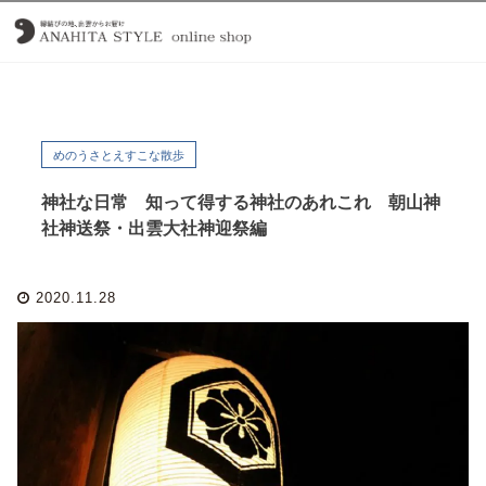
めのうさとえすこな散歩
神社な日常 知って得する神社のあれこれ 朝山神
社神送祭・出雲大社神迎祭編
2020.11.28