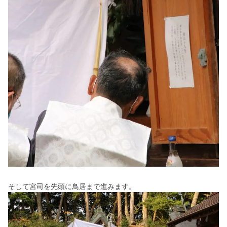
そして宮司を先頭に鳥居まで進みます。