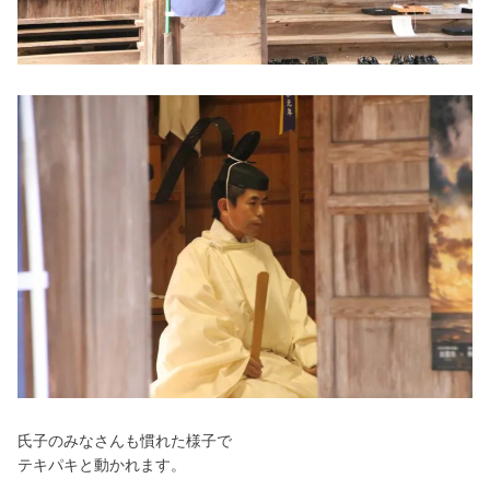
氏子のみなさんも慣れた様子で
テキパキと動かれます。