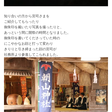
知り合いの方から宮司さまを
ご紹介してもらったり
御朱印を戴いたり写真を撮ったりと、
あっという間に開祭の時間となりました。
御朱印を書いてくださっていた時の
にこやかなお顔と打って変わり
きりりと引き締まった顔の宮司が
社務所より参進してこられました。