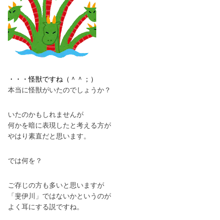
・・・怪獣ですね（＾＾；）
本当に怪獣がいたのでしょうか？
いたのかもしれませんが
何かを暗に表現したと考える方が
やはり素直だと思います。
では何を？
ご存じの方も多いと思いますが
「斐伊川」ではないかというのが
よく耳にする説ですね。