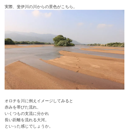
実際、斐伊川の川からの景色がこちら。
オロチを川に例えイメージしてみると
赤みを帯びた流れ、
いくつもの支流に分かれ
長い距離を流れる大河。
といった感じでしょうか。