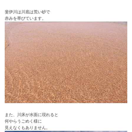
斐伊川は川底は荒い砂で
赤みを帯びています。
また、川床が水面に現れると
何やらうごめく様に
見えなくもありません。