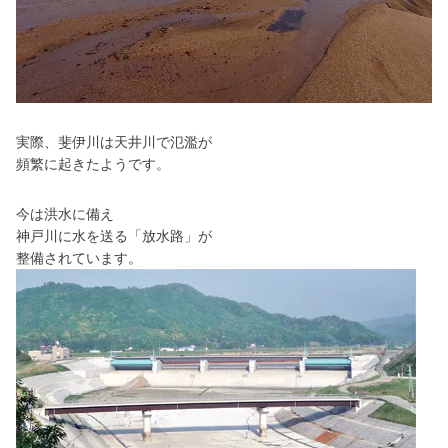
実際、斐伊川は天井川で氾濫が
頻繁に起きたようです。
今は洪水に備え
神戸川に水を送る「放水路」が
整備されています。