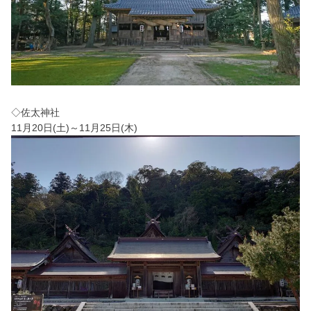
◇佐太神社
11月20日(土)～11月25日(木)