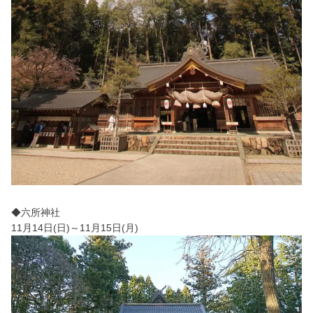
◆六所神社
11月14日(日)～11月15日(月)