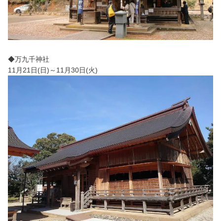
◆万九千神社
11月21日(日)～11月30日(火)