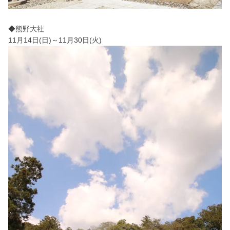
◆熊野大社
11月14日(日)～11月30日(火)