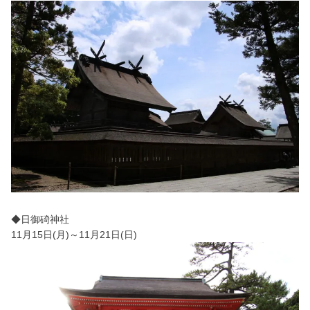
◆日御碕神社
11月15日(月)～11月21日(日)