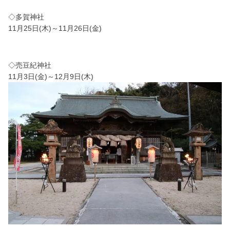
◇多賀神社
11月25日(木)～11月26日(金)
◇売豆紀神社
11月3日(金)～12月9日(木)