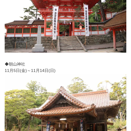
◆朝山神社
11月5日(金)～11月14日(日)