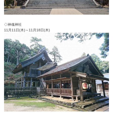
◇神魂神社
11月11日(木)～11月18日(木)