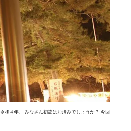
令和４年。 みなさん初詣はお済みでしょうか？ 今回