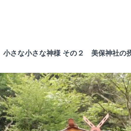
 小さな小さな神様 その２ 美保神社の