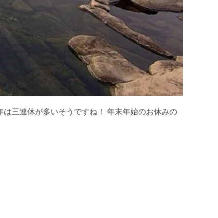
年は三連休が多いそうですね！ 年末年始のお休みの