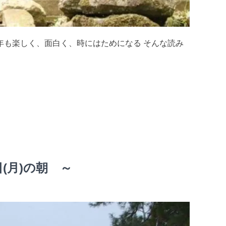
年も楽しく、面白く、時にはためになる そんな読み
(月)の朝 ～