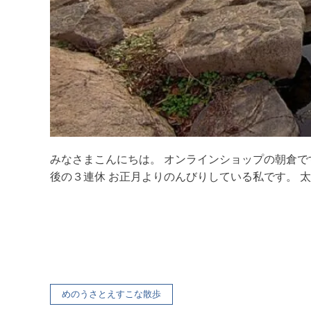
みなさまこんにちは。 オンラインショップの朝倉で
後の３連休 お正月よりのんびりしている私です。 太り
めのうさとえすこな散歩