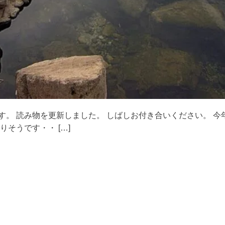
す。 読み物を更新しました。 しばしお付き合いください。 今
そうです・・ […]