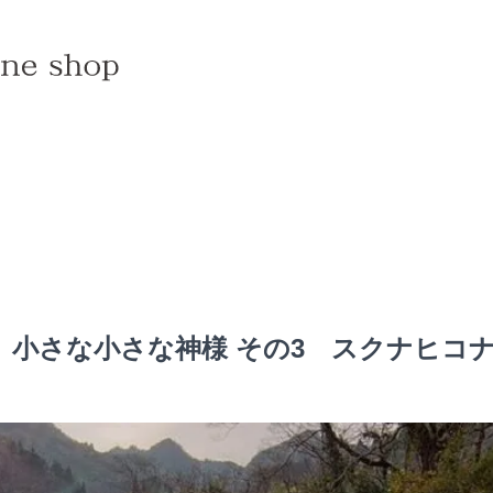
 小さな小さな神様 その3 スクナヒコ