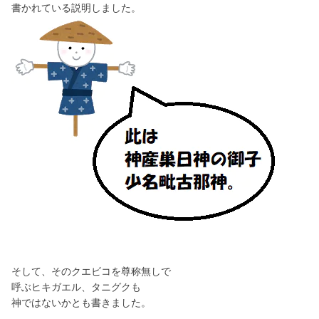
書かれている説明しました。
そして、そのクエビコを尊称無しで
呼ぶヒキガエル、タニグクも
神ではないかとも書きました。