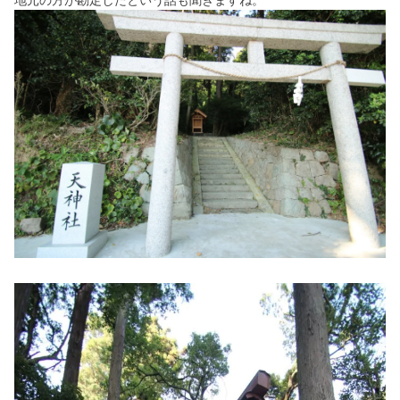
地元の方が勘定したという話も聞きますね。