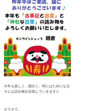
今年も楽しく、面白く、時にはためになる
そんな読み物を目指していきます♬
さてさて。