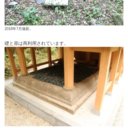
2018年7月撮影。
礎と扉は再利用されています。