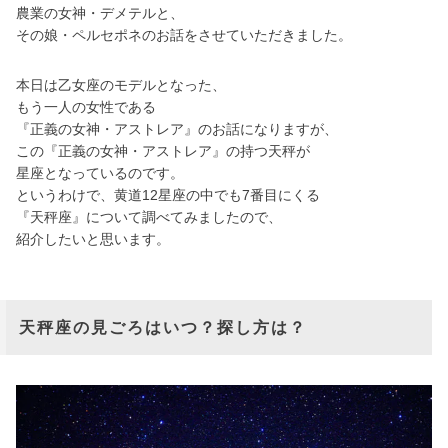
農業の女神・デメテルと、
その娘・ペルセポネのお話をさせていただきました。
本日は乙女座のモデルとなった、
もう一人の女性である
『正義の女神・アストレア』のお話になりますが、
この『正義の女神・アストレア』の持つ天秤が
星座となっているのです。
というわけで、黄道12星座の中でも7番目にくる
『天秤座』について調べてみましたので、
紹介したいと思います。
天秤座の見ごろはいつ？探し方は？