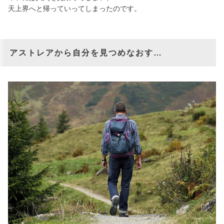
天上界へと帰っていってしまったのです。
アストレアから自分を見つめなおす…