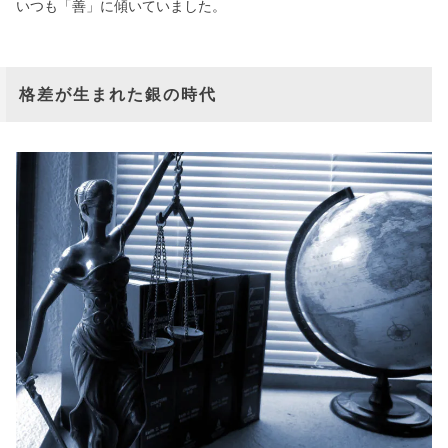
いつも「善」に傾いていました。
格差が生まれた銀の時代